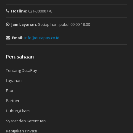
Hotline:
021-30000778
Jam Layanan:
Setiap hari, pukul 09.00-18.00
Email:
info@dutapay.co.id
Perusahaan
Tentang DutaPay
Layanan
Fitur
Partner
Hubungi kami
Syarat dan Ketentuan
Kebijakan Privasi