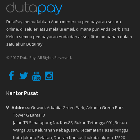
DutaPay memudahkan Anda menerima pembayaran secara
online, di seluler, atau melalui email, di mana pun Anda berbisnis.
Kelola semua pembayaran Anda dan akses fitur tambahan dalam
satu akun DutaPay.
© 2017 Duta Pay. All Rights Reserved.
Kantor Pusat
Address:
Gowork Arkadia Green Park, Arkadia Green Park
Tower G Lantai 8
Jalan TB Simatupang No. Kav.88, Rukun Tetangga 001, Rukun
Warga 001, Kelurahan Kebagusan, Kecamatan Pasar Minggu
Kota Jakarta Selatan, Daerah Khusus Ibukota Jakarta 12520