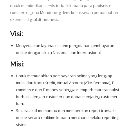
untuk memberikan servis terbaik kepada para pebisnis e-
commerce, guna Mendorong demi kesuksesan pertumbuhan
ekonomi digital di Indonesia.
Visi:
Menyediakan layanan sistem pengolahan pembayaran
online dengan skala Nasional dan Internasional.
Misi:
Untuk memudahkan pembayaran online yang lengkap
mulai dari Kartu Kredit, Virtual Account (ATM Bersama), E-
commerce dan E-money sehingga memperbesar transaksi
berhasil dengan customer dan dapat menjaring customer
baru.
Secara aktif memantau dan memberikan report transaksi
online secara realtime kepada merchant melalui reporting
sistem.