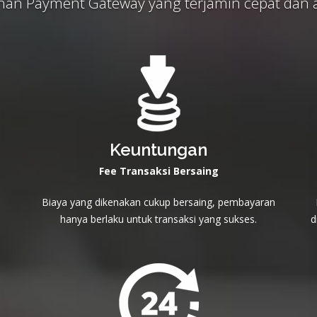
nan Payment Gateway yang terjamin cepat dan
Keuntungan
Fee Transaksi Bersaing
Biaya yang dikenakan cukup bersaing, pembayaran
hanya berlaku untuk transaksi yang sukses.
d